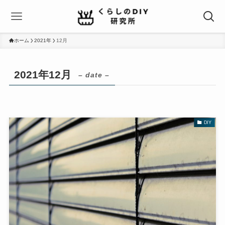
ホーム
2021年
12月
2021年12月
– date –
DIY