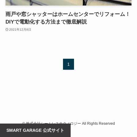
雨戸や窓シャッターはホームセンターでリフォーム！
DIYで電動化する方法まで徹底解説
2021年12月8日
1
©
株式会社シームレステクノロジー All Rights Reserved
SMART GARAGE 公式サイト