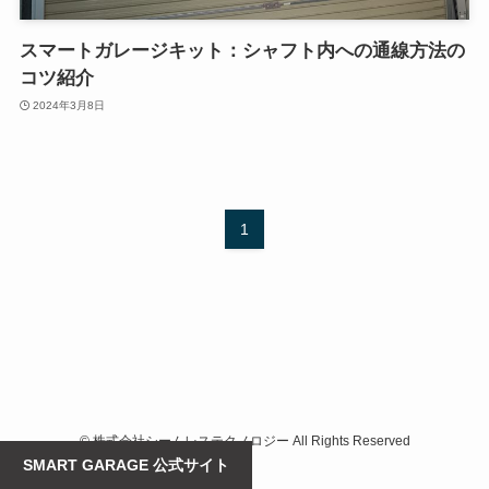
スマートガレージキット：シャフト内への通線方法の
コツ紹介
2024年3月8日
1
©
株式会社シームレステクノロジー All Rights Reserved
SMART GARAGE 公式サイト