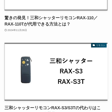
驚きの発見！三和シャッターリモコンRAX-110／
RAX-110Tが代用できる方法とは？
2024年11月26日
リモコン
三和シャッターリモコンRAX-S3/S3Tの代わりはこ