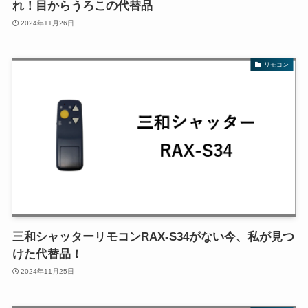
れ！目からうろこの代替品
2024年11月26日
リモコン
三和シャッターリモコンRAX-S34がない今、私が見つ
けた代替品！
2024年11月25日