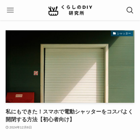
シャッター
私にもできた！スマホで電動シャッターをコスパよく
開閉する方法【初心者向け】
2024年12月6日