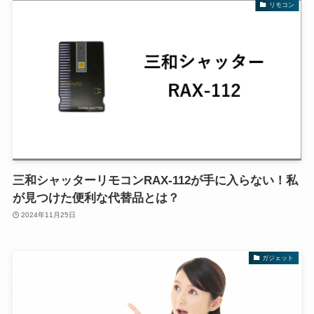
リモコン
三和シャッターリモコンRAX-112が手に入らない！私
が見つけた便利な代替品とは？
2024年11月25日
ガジェット