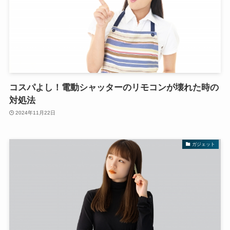
コスパよし！電動シャッターのリモコンが壊れた時の
対処法
2024年11月22日
ガジェット