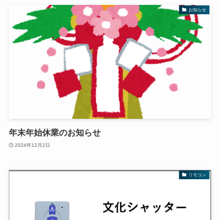
お知らせ
年末年始休業のお知らせ
2024年12月2日
リモコン