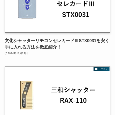
文化シャッターリモコンセレカードⅢSTX0031を安く
手に入れる方法を徹底紹介！
2024年11月29日
リモコン