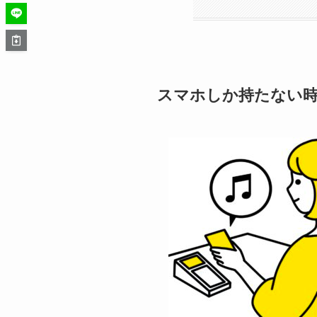
スマホしか持たない