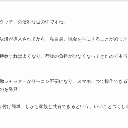
タッチ」の便利な世の中ですね。
決済が導入されてから、私自身、現金を手にすることがめっき
持参すればよくなり、荷物の負担が少なくなってきたので本当
動シャッターがリモコン不要になり、スマホ一つで操作できる
のを発見！
～で取り付け簡単、しかも家族と共有できるという、いいことづく