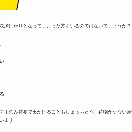
決済ばかりとなってしまった方もいるのではないでしょうか？
、
い
る
マホのみ持参で出かけることもしょっちゅう。荷物が少ない身
います。