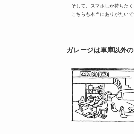
そして、スマホしか持ちたく
こちらも本当にありがたいで
ガレージは車庫以外の