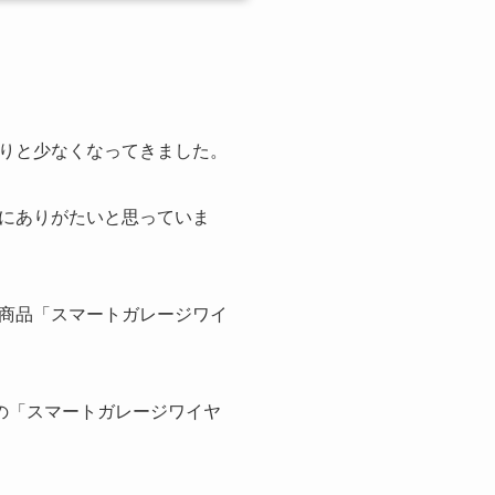
りと少なくなってきました。
にありがたいと思っていま
商品「スマートガレージワイ
しの「スマートガレージワイヤ