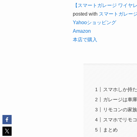
【スマートガレージ ワイヤ
posted with
スマートガレー
Yahooショッピング
Amazon
本店で購入
スマホしか持
ガレージは車
リモコンの家
スマホでリモ
まとめ