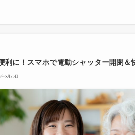
便利に！スマホで電動シャッター開閉＆
25年5月26日