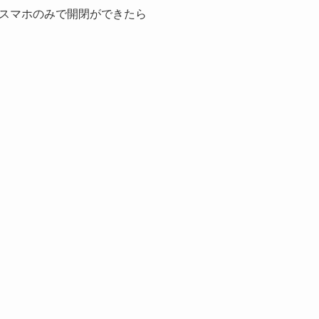
スマホのみで開閉ができたら