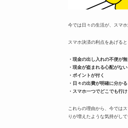
今では日々の生活が、スマホ
スマホ決済の利点をあげると
・現金の出し入れの不便が無
・現金が盗まれる心配がない
・ポイントが付く
・日々の出費が明確に分かる
・スマホ一つでどこでも行け
これらの理由から、今ではス
りが増えたような気持がして