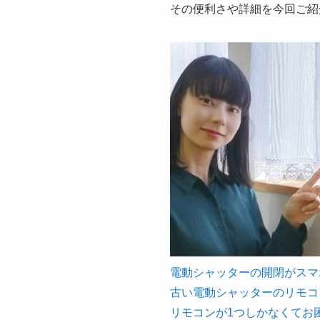
その便利さや詳細を今回ご紹
電動シャッターの開閉がス
古い電動シャッターのリモコ
リモコンが1つしかなくてお