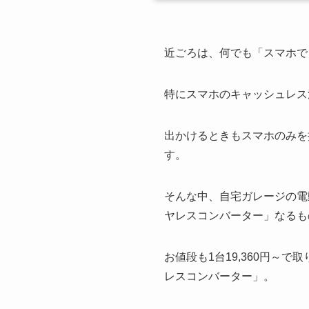
近ごろは、何でも「スマホで
特にスマホのキャッシュレス
出かけるときもスマホのみを
す。
そんな中、自宅ガレージの電
ヤレスコンバーター」なるも
お値段も1台19,360円
レスコンバーター」。