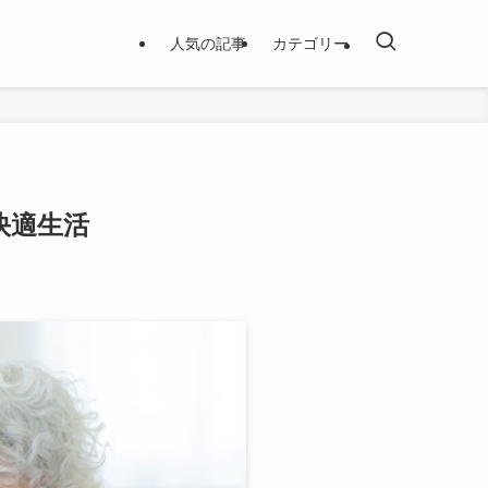
人気の記事
カテゴリー
快適生活