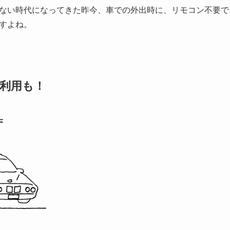
ない時代になってきた昨今、車での外出時に、リモコン不要で
すよね。
利用も！