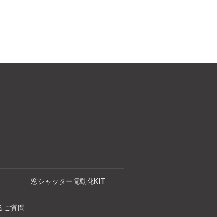
窓シャッター電動化KIT
るご質問