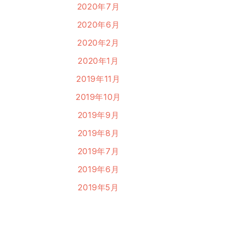
2020年7月
2020年6月
2020年2月
2020年1月
2019年11月
2019年10月
2019年9月
2019年8月
2019年7月
2019年6月
2019年5月