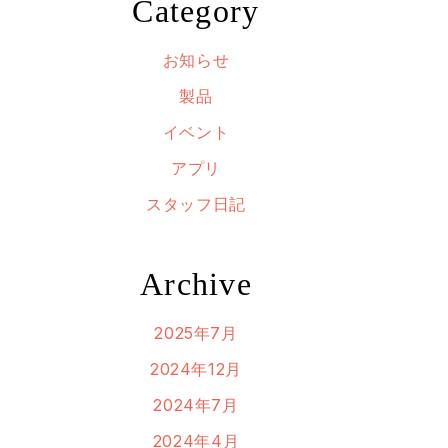
Category
お知らせ
製品
イベント
アプリ
スタッフ日記
Archive
2025年7月
2024年12月
2024年7月
2024年4月