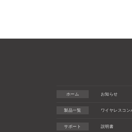
ホーム
お知らせ
製品一覧
ワイヤレスコン
サポート
説明書