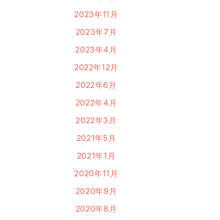
2023年11月
2023年7月
2023年4月
2022年12月
2022年6月
2022年4月
2022年3月
2021年5月
2021年1月
2020年11月
2020年9月
2020年8月