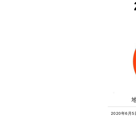
2020年6月5