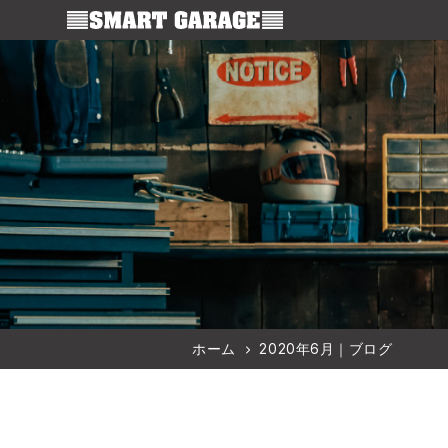
スマートガレージ
ホーム
2020年6月｜ブログ