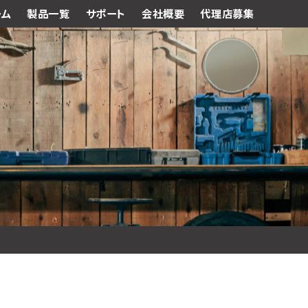
ーム
製品一覧
サポート
会社概要
代理店募集